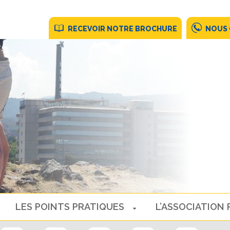
RECEVOIR NOTRE BROCHURE
NOUS
LES POINTS PRATIQUES
L’ASSOCIATION 