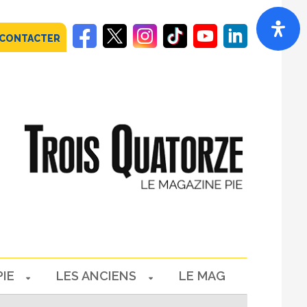
 CONTACTER
PIE
LES ANCIENS
LE MAG