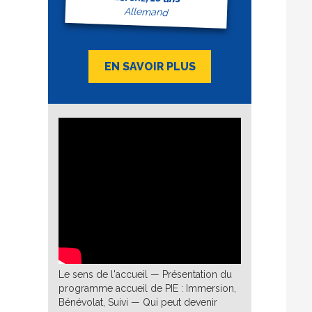
Allemand
EN SAVOIR PLUS
Le sens de l'accueil — Présentation du
programme accueil de PIE : Immersion,
Bénévolat, Suivi — Qui peut devenir