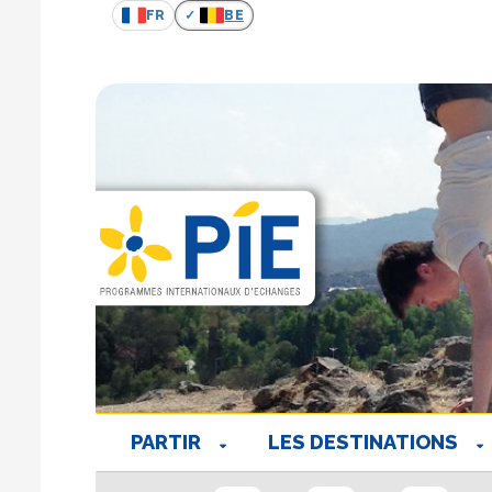
FR
BE
PARTIR
LES DESTINATIONS