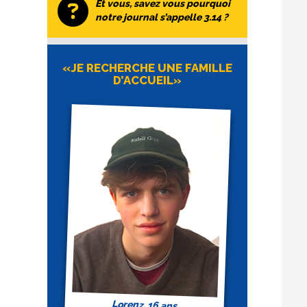
Et vous, savez vous pourquoi
notre journal s’appelle 3.14 ?
«JE RECHERCHE UNE FAMILLE
D’ACCUEIL»
Lorenz, 16 ans