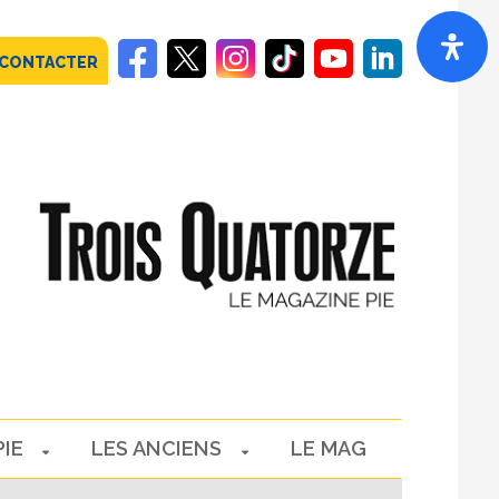
 CONTACTER
PIE
LES ANCIENS
LE MAG