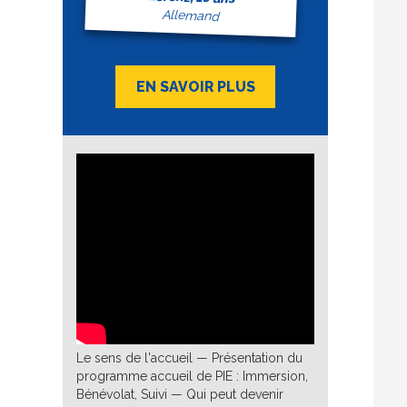
Allemand
EN SAVOIR PLUS
Le sens de l'accueil — Présentation du
programme accueil de PIE : Immersion,
Bénévolat, Suivi — Qui peut devenir