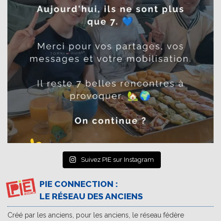
Suivez PIE sur Instagram
PIE CONNECTION :
LE RÉSEAU DES ANCIENS
Créé par les anciens, pour les anciens, le réseau fédère