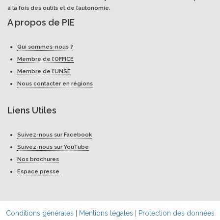
à la fois des outils et de l’autonomie.
A propos de PIE
Qui sommes-nous ?
Membre de l’OFFICE
Membre de l’UNSE
Nous contacter en régions
Liens Utiles
Suivez-nous sur Facebook
Suivez-nous sur YouTube
Nos brochures
Espace presse
Conditions générales
|
Mentions légales
|
Protection des données