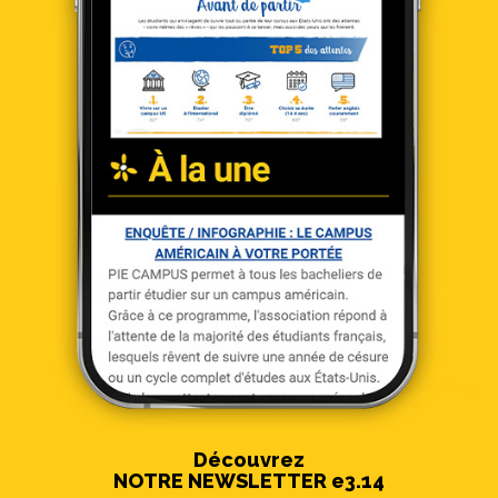
Découvrez
NOTRE NEWSLETTER e3.14