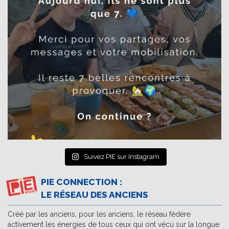
Suivez PIE sur Instagram
PIE CONNECTION :
LE RÉSEAU DES ANCIENS
Créé par les anciens, pour les anciens, le réseau fédère
activement les énergies de tous ceux qui ont vécu sur la longue