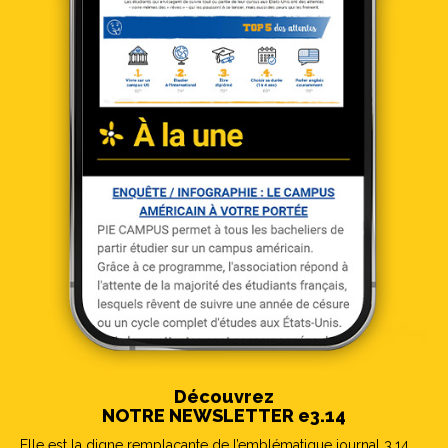
Découvrez
NOTRE NEWSLETTER e3.14
Elle est la digne remplaçante de l’emblématique journal 3.14.