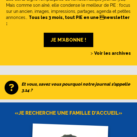
Mais comme son aîné, elle condense le meilleur de PIE : focus
sur un ancien, images, impressions, partages, agenda et petites
annonces…
Tous les 3 mois, tout PIE en une newsletter
:
JE M’ABONNE !
>
Voir les archives
Et vous, savez vous pourquoi notre journal s’appelle
3.14 ?
«JE RECHERCHE UNE FAMILLE D’ACCUEIL»