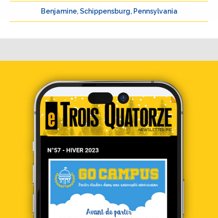
Benjamine, Schippensburg, Pennsylvania