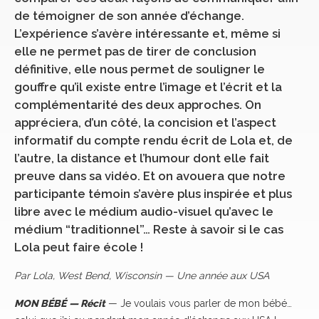
de témoigner de son année d’échange.
L’expérience s’avère intéressante et, même si
elle ne permet pas de tirer de conclusion
définitive, elle nous permet de souligner le
gouffre qu’il existe entre l’image et l’écrit et la
complémentarité des deux approches. On
appréciera, d’un côté, la concision et l’aspect
informatif du compte rendu écrit de Lola et, de
l’autre, la distance et l’humour dont elle fait
preuve dans sa vidéo. Et on avouera que notre
participante témoin s’avère plus inspirée et plus
libre avec le médium audio-visuel qu’avec le
médium “traditionnel”… Reste à savoir si le cas
Lola peut faire école !
Par Lola, West Bend, Wisconsin — Une année aux USA
MON BÉBÉ
— Récit
— Je voulais vous parler de mon bébé…