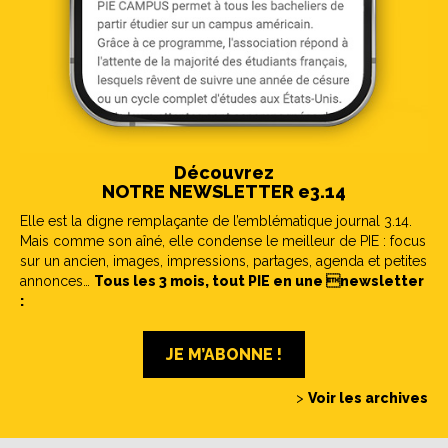
Découvrez
NOTRE NEWSLETTER e3.14
Elle est la digne remplaçante de l’emblématique journal 3.14.
Mais comme son aîné, elle condense le meilleur de PIE : focus
sur un ancien, images, impressions, partages, agenda et petites
annonces…
Tous les 3 mois, tout PIE en une newsletter
:
JE M’ABONNE !
>
Voir les archives