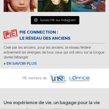
Suivez PIE sur Instagram
PIE CONNECTION :
LE RÉSEAU DES ANCIENS
Créé par les anciens, pour les anciens, le réseau fédère
activement les énergies de tous ceux qui ont vécu sur la longue
durée l’étranger.
EN SAVOIR PLUS
PIE membre de
Une expérience de vie, un bagage pour la vie