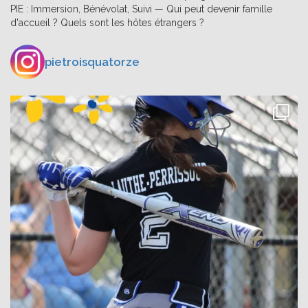
PIE : Immersion, Bénévolat, Suivi — Qui peut devenir famille
d'accueil ? Quels sont les hôtes étrangers ?
pietroisquatorze