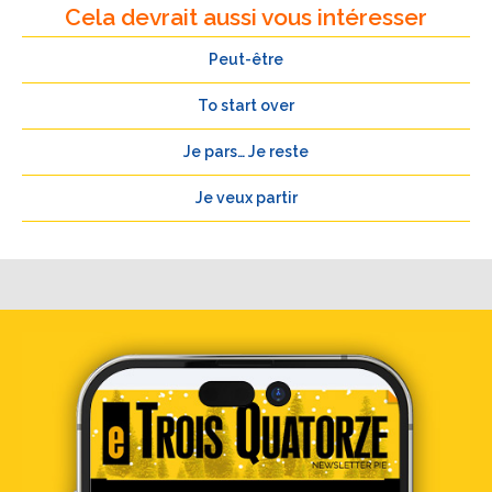
Cela devrait aussi vous intéresser
Peut-être
To start over
Je pars… Je reste
Je veux partir