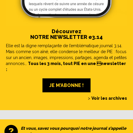
Découvrez
NOTRE NEWSLETTER e3.14
Elle est la digne remplaçante de l’emblématique journal 3.14.
Mais comme son aîné, elle condense le meilleur de PIE : focus
sur un ancien, images, impressions, partages, agenda et petites
annonces…
Tous les 3 mois, tout PIE en une newsletter
:
JE M’ABONNE !
>
Voir les archives
Et vous, savez vous pourquoi notre journal s’appelle