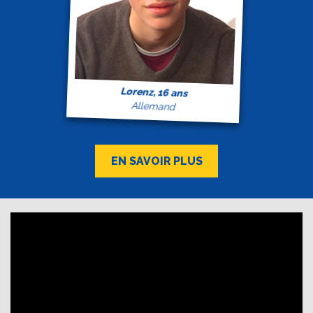
Lorenz, 16 ans
Allemand
EN SAVOIR PLUS