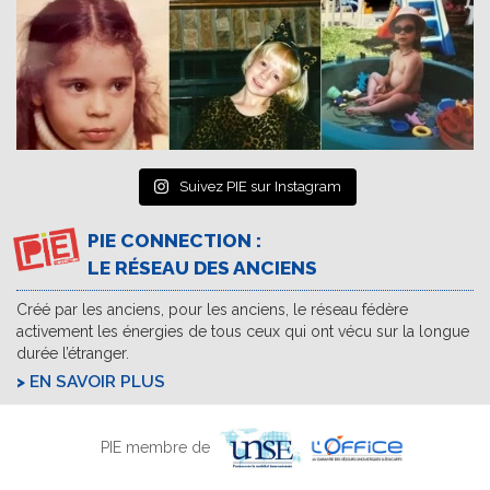
Suivez PIE sur Instagram
PIE CONNECTION :
LE RÉSEAU DES ANCIENS
Créé par les anciens, pour les anciens, le réseau fédère
activement les énergies de tous ceux qui ont vécu sur la longue
durée l’étranger.
EN SAVOIR PLUS
PIE membre de