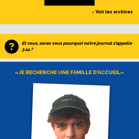
>
Voir les archives
Et vous, savez vous pourquoi notre journal s’appelle
3.14 ?
«JE RECHERCHE UNE FAMILLE D’ACCUEIL»