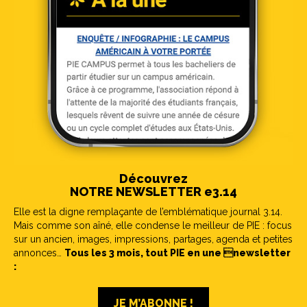
Découvrez
NOTRE NEWSLETTER e3.14
Elle est la digne remplaçante de l’emblématique journal 3.14.
Mais comme son aîné, elle condense le meilleur de PIE : focus
sur un ancien, images, impressions, partages, agenda et petites
annonces…
Tous les 3 mois, tout PIE en une newsletter
:
JE M’ABONNE !