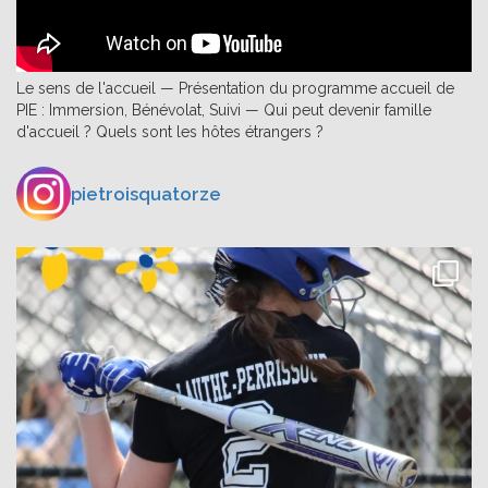
Le sens de l'accueil — Présentation du programme accueil de
PIE : Immersion, Bénévolat, Suivi — Qui peut devenir famille
d'accueil ? Quels sont les hôtes étrangers ?
pietroisquatorze