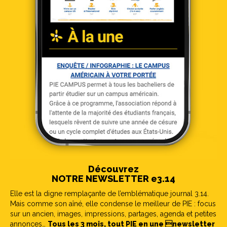
Découvrez
NOTRE NEWSLETTER e3.14
Elle est la digne remplaçante de l’emblématique journal 3.14.
Mais comme son aîné, elle condense le meilleur de PIE : focus
sur un ancien, images, impressions, partages, agenda et petites
annonces…
Tous les 3 mois, tout PIE en une newsletter