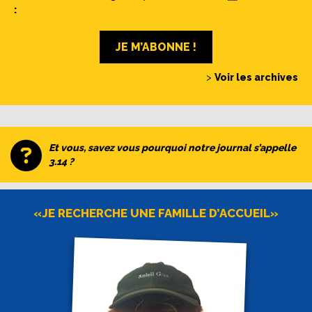
:
JE M’ABONNE !
>
Voir les archives
Et vous, savez vous pourquoi notre journal s’appelle
3.14 ?
«JE RECHERCHE UNE FAMILLE D’ACCUEIL»