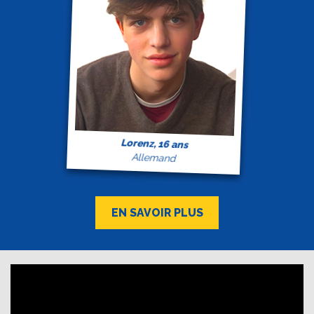
Lorenz, 16 ans
Allemand
EN SAVOIR PLUS