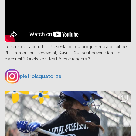
Le sens de l'accueil — Présentation du programme accueil de
PIE : Immersion, Bénévolat, Suivi — Qui peut devenir famille
d'accueil ? Quels sont les hôtes étrangers ?
pietroisquatorze