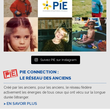
Suivez PIE sur Instagram
PIE CONNECTION :
LE RÉSEAU DES ANCIENS
Créé par les anciens, pour les anciens, le réseau fédère
activement les énergies de tous ceux qui ont vécu sur la longue
durée l’étranger.
EN SAVOIR PLUS