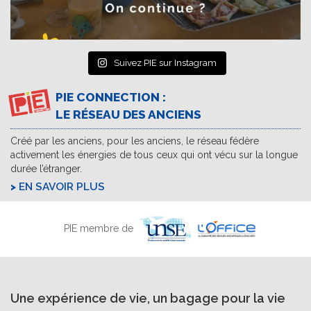
Suivez PIE sur Instagram
PIE CONNECTION :
LE RÉSEAU DES ANCIENS
Créé par les anciens, pour les anciens, le réseau fédère
activement les énergies de tous ceux qui ont vécu sur la longue
durée l’étranger.
EN SAVOIR PLUS
PIE membre de
Une expérience de vie, un bagage pour la vie