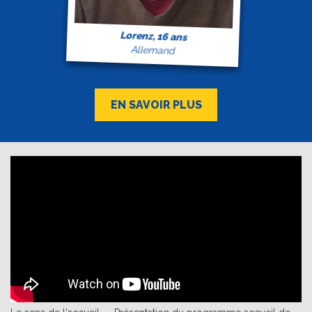
Lorenz, 16 ans
Allemand
EN SAVOIR PLUS