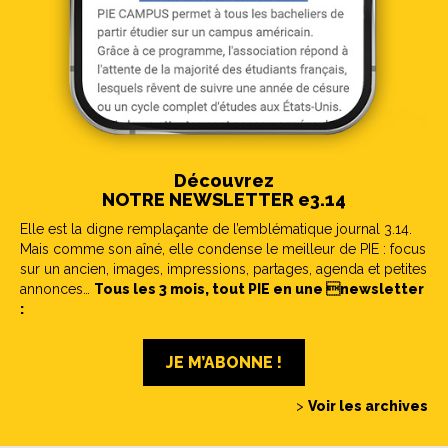
Découvrez
NOTRE NEWSLETTER e3.14
Elle est la digne remplaçante de l’emblématique journal 3.14.
Mais comme son aîné, elle condense le meilleur de PIE : focus
sur un ancien, images, impressions, partages, agenda et petites
annonces…
Tous les 3 mois, tout PIE en une newsletter
:
JE M’ABONNE !
>
Voir les archives