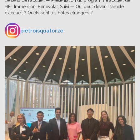
Le sens de l'accueil — Présentation du programme accueil de
PIE : Immersion, Bénévolat, Suivi — Qui peut devenir famille
d'accueil ? Quels sont les hôtes étrangers ?
pietroisquatorze