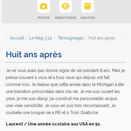
PHOTOS
MÉDIATHÈQUE
ARCHIVES
Accueil
Le Mag 3.14
Témoignages
Huit ans après
Huit ans après
Je ne vous avais pas donné signe de vie pendant 8 ans. Mais je
pense souvent à vous et à tous ceux qui depuis ont fait
comme moi. Je réalise que cette année dans le Michigan a été
une transition primordiale dans ma vie. Je me suis ouvert les
yeux, je me suis élargi, j’ai construit ma personnalité, acquis
une vraie sensibilité. Je vous en suis très reconnaissant. Je
souhaite une longue vie à PIE et à Trois Quatorze.
Laurent / Une année scolaire aux USA en 91.