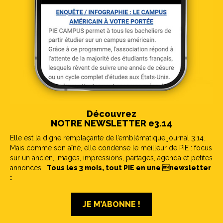
Découvrez
NOTRE NEWSLETTER e3.14
Elle est la digne remplaçante de l’emblématique journal 3.14.
Mais comme son aîné, elle condense le meilleur de PIE : focus
sur un ancien, images, impressions, partages, agenda et petites
annonces…
Tous les 3 mois, tout PIE en une newsletter
:
JE M’ABONNE !