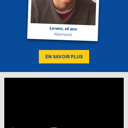
Lorenz, 16 ans
Allemand
EN SAVOIR PLUS