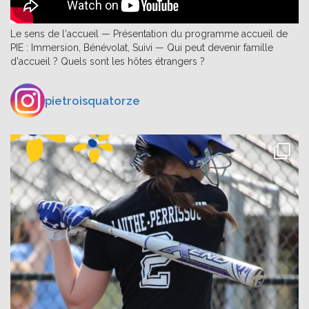
Le sens de l'accueil — Présentation du programme accueil de
PIE : Immersion, Bénévolat, Suivi — Qui peut devenir famille
d'accueil ? Quels sont les hôtes étrangers ?
pietroisquatorze