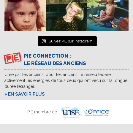
Suivez PIE sur Instagram
PIE CONNECTION :
LE RÉSEAU DES ANCIENS
Créé par les anciens, pour les anciens, le réseau fédère
activement les énergies de tous ceux qui ont vécu sur la longue
durée l’étranger.
EN SAVOIR PLUS
PIE membre de