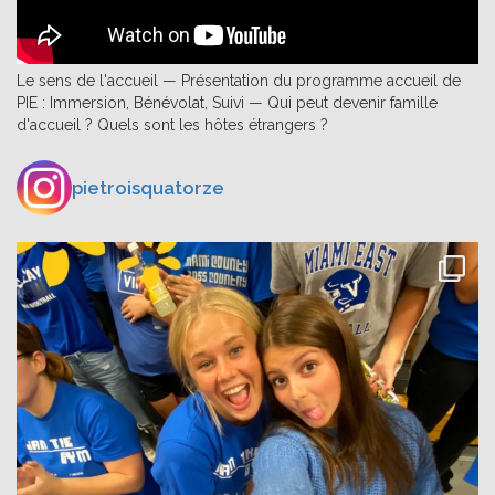
Le sens de l'accueil — Présentation du programme accueil de
PIE : Immersion, Bénévolat, Suivi — Qui peut devenir famille
d'accueil ? Quels sont les hôtes étrangers ?
pietroisquatorze