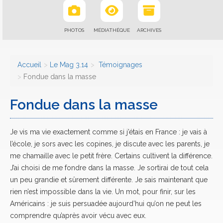
PHOTOS
MÉDIATHÈQUE
ARCHIVES
Accueil
Le Mag 3.14
Témoignages
Fondue dans la masse
Fondue dans la masse
Je vis ma vie exactement comme si j’étais en France : je vais à
l’école, je sors avec les copines, je discute avec les parents, je
me chamaille avec le petit frère. Certains cultivent la différence.
J’ai choisi de me fondre dans la masse. Je sortirai de tout cela
un peu grandie et sûrement différente. Je sais maintenant que
rien n’est impossible dans la vie. Un mot, pour finir, sur les
Américains : je suis persuadée aujourd’hui qu’on ne peut les
comprendre qu’après avoir vécu avec eux.