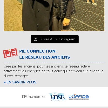
Suivez PIE sur Instagram
PIE CONNECTION :
LE RÉSEAU DES ANCIENS
Créé par les anciens, pour les anciens, le réseau fédère
activement les énergies de tous ceux qui ont vécu sur la longue
durée l’étranger.
EN SAVOIR PLUS
PIE membre de