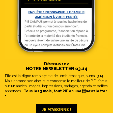
Découvrez
NOTRE NEWSLETTER e3.14
Elle est la digne remplaçante de l’emblématique journal 3.14.
Mais comme son aîné, elle condense le meilleur de PIE : focus
sur un ancien, images, impressions, partages, agenda et petites
annonces…
Tous les 3 mois, tout PIE en une newsletter
:
JE M’ABONNE !