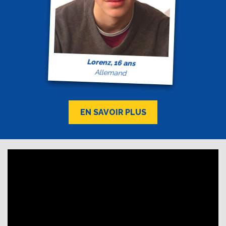
Lorenz, 16 ans
Allemand
EN SAVOIR PLUS