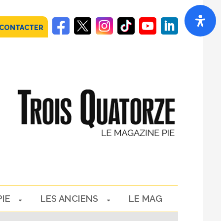
 CONTACTER
PIE
LES ANCIENS
LE MAG