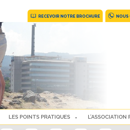
RECEVOIR NOTRE BROCHURE
NOUS
LES POINTS PRATIQUES
L’ASSOCIATION 