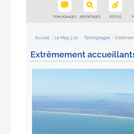
TÉMOIGNAGES
REPORTAGES
ÉDITOS
P
Accueil
Le Mag 3.14
Témoignages
Extrêmeme
Extrêmement accueillant