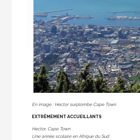
En image : Hector surplombe Cape Town
EXTRÊMEMENT ACCUEILLANTS
Hector, Cape Town
Une année scolaire en Afrique du Sud