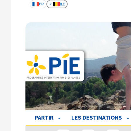
FR
BE
PARTIR
LES DESTINATIONS