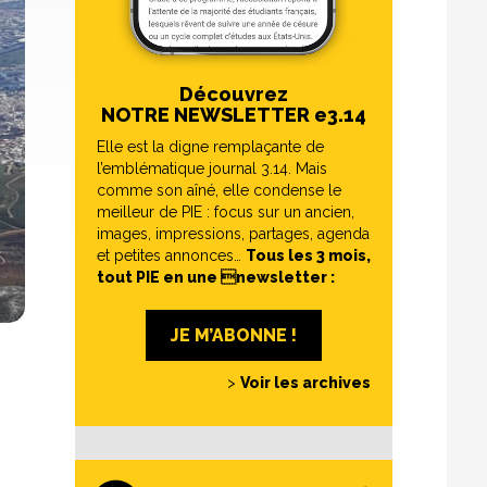
Découvrez
NOTRE NEWSLETTER e3.14
Elle est la digne remplaçante de
l’emblématique journal 3.14. Mais
comme son aîné, elle condense le
meilleur de PIE : focus sur un ancien,
images, impressions, partages, agenda
et petites annonces…
Tous les 3 mois,
tout PIE en une newsletter :
JE M’ABONNE !
>
Voir les archives