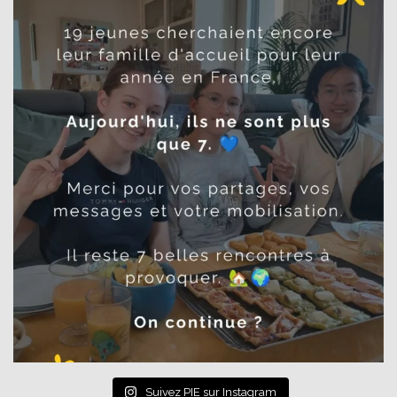
Suivez PIE sur Instagram