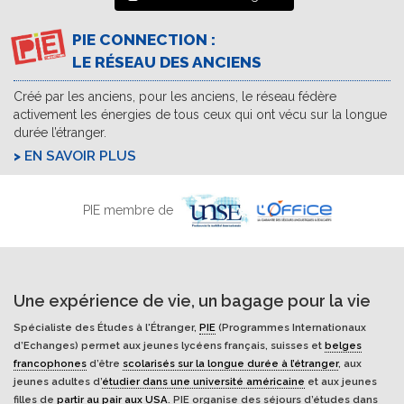
PIE CONNECTION :
LE RÉSEAU DES ANCIENS
Créé par les anciens, pour les anciens, le réseau fédère
activement les énergies de tous ceux qui ont vécu sur la longue
durée l’étranger.
EN SAVOIR PLUS
PIE membre de
Une expérience de vie, un bagage pour la vie
Spécialiste des Études à l'Étranger,
PIE
(Programmes Internationaux
d’Echanges) permet aux jeunes lycéens français, suisses et
belges
francophones
d’être
scolarisés sur la longue durée à l’étranger
, aux
jeunes adultes d’
étudier dans une université américaine
et aux jeunes
filles de
partir au pair aux USA
. PIE organise des séjours d’études dans