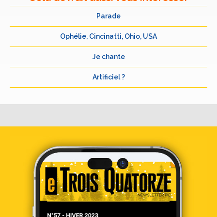
Parade
Ophélie, Cincinatti, Ohio, USA
Je chante
Artificiel ?