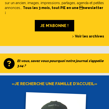
sur un ancien, images, impressions, partages, agenda et petites
annonces…
Tous les 3 mois, tout PIE en une newsletter
:
JE M’ABONNE !
>
Voir les archives
Et vous, savez vous pourquoi notre journal s’appelle
3.14 ?
«JE RECHERCHE UNE FAMILLE D’ACCUEIL»