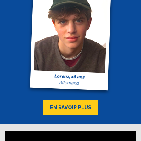
Lorenz, 16 ans
Allemand
EN SAVOIR PLUS