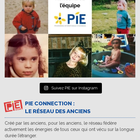
Suivez PIE sur Instagram
PIE CONNECTION :
LE RÉSEAU DES ANCIENS
Créé par les anciens, pour les anciens, le réseau fédère
activement les énergies de tous ceux qui ont vécu sur la longue
durée l’étranger.