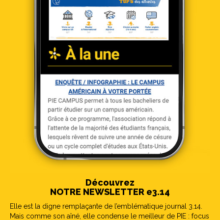
Découvrez
NOTRE NEWSLETTER e3.14
Elle est la digne remplaçante de l’emblématique journal 3.14.
Mais comme son aîné, elle condense le meilleur de PIE : focus