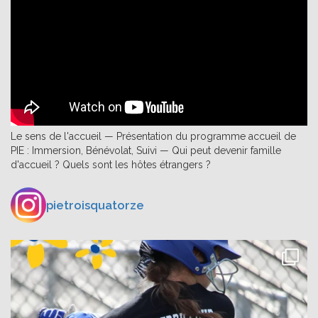
Le sens de l'accueil — Présentation du programme accueil de
PIE : Immersion, Bénévolat, Suivi — Qui peut devenir famille
d'accueil ? Quels sont les hôtes étrangers ?
pietroisquatorze