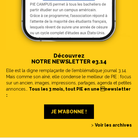
Découvrez
NOTRE NEWSLETTER e3.14
Elle est la digne remplaçante de l’emblématique journal 3.14.
Mais comme son aîné, elle condense le meilleur de PIE : focus
sur un ancien, images, impressions, partages, agenda et petites
annonces…
Tous les 3 mois, tout PIE en une newsletter
:
JE M’ABONNE !
>
Voir les archives