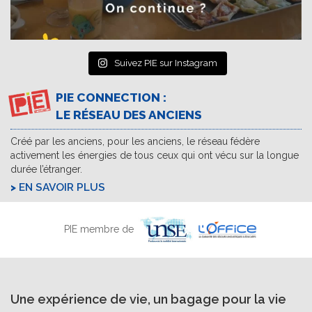
Suivez PIE sur Instagram
PIE CONNECTION :
LE RÉSEAU DES ANCIENS
Créé par les anciens, pour les anciens, le réseau fédère
activement les énergies de tous ceux qui ont vécu sur la longue
durée l’étranger.
EN SAVOIR PLUS
PIE membre de
Une expérience de vie, un bagage pour la vie