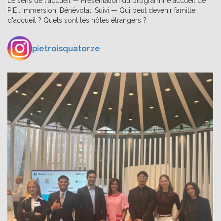
Le sens de l'accueil — Présentation du programme accueil de
PIE : Immersion, Bénévolat, Suivi — Qui peut devenir famille
d'accueil ? Quels sont les hôtes étrangers ?
pietroisquatorze