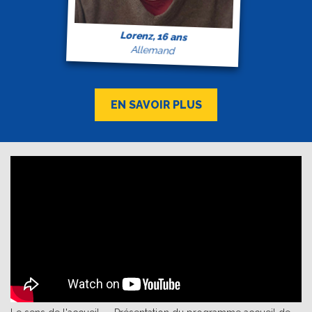
Lorenz, 16 ans
Allemand
EN SAVOIR PLUS