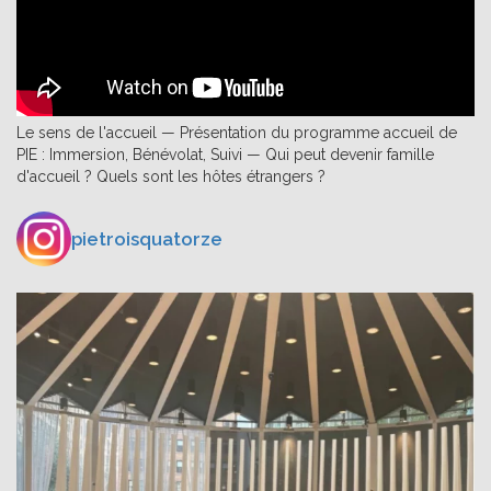
Le sens de l'accueil — Présentation du programme accueil de
PIE : Immersion, Bénévolat, Suivi — Qui peut devenir famille
d'accueil ? Quels sont les hôtes étrangers ?
pietroisquatorze