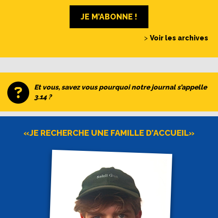
JE M’ABONNE !
>
Voir les archives
Et vous, savez vous pourquoi notre journal s’appelle
3.14 ?
«JE RECHERCHE UNE FAMILLE D’ACCUEIL»