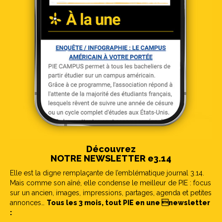
Découvrez
NOTRE NEWSLETTER e3.14
Elle est la digne remplaçante de l’emblématique journal 3.14.
Mais comme son aîné, elle condense le meilleur de PIE : focus
sur un ancien, images, impressions, partages, agenda et petites
annonces…
Tous les 3 mois, tout PIE en une newsletter
: