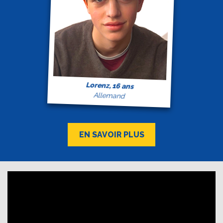
Lorenz, 16 ans
Allemand
EN SAVOIR PLUS