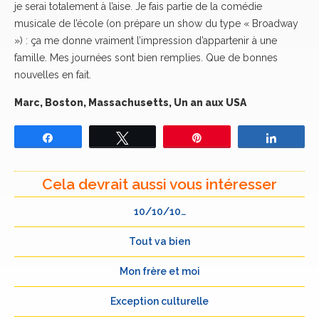
je serai totalement à l’aise. Je fais partie de la comédie
musicale de l’école (on prépare un show du type « Broadway
») : ça me donne vraiment l’impression d’appartenir à une
famille. Mes journées sont bien remplies. Que de bonnes
nouvelles en fait.
Marc, Boston, Massachusetts, Un an aux USA
Partagez
Tweetez
Épingle
Partage
Cela devrait aussi vous intéresser
10/10/10…
Tout va bien
Mon frère et moi
Exception culturelle