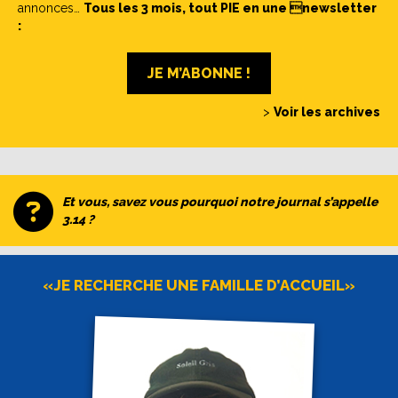
annonces…
Tous les 3 mois, tout PIE en une newsletter
:
JE M’ABONNE !
>
Voir les archives
Et vous, savez vous pourquoi notre journal s’appelle
3.14 ?
«JE RECHERCHE UNE FAMILLE D’ACCUEIL»