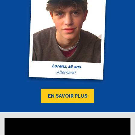
Lorenz, 16 ans
Allemand
EN SAVOIR PLUS