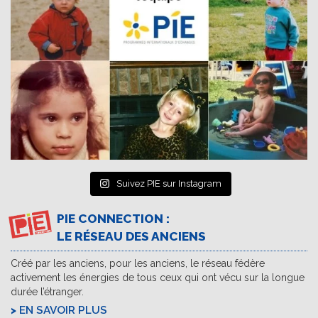
Suivez PIE sur Instagram
PIE CONNECTION :
LE RÉSEAU DES ANCIENS
Créé par les anciens, pour les anciens, le réseau fédère
activement les énergies de tous ceux qui ont vécu sur la longue
durée l’étranger.
EN SAVOIR PLUS