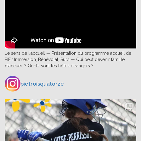
Le sens de l'accueil — Présentation du programme accueil de
PIE : Immersion, Bénévolat, Suivi — Qui peut devenir famille
d'accueil ? Quels sont les hôtes étrangers ?
pietroisquatorze