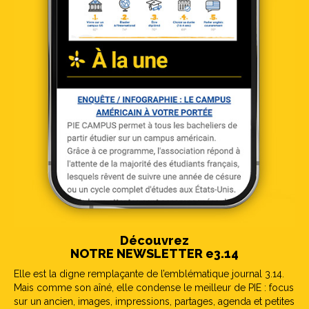
Découvrez
NOTRE NEWSLETTER e3.14
Elle est la digne remplaçante de l’emblématique journal 3.14.
Mais comme son aîné, elle condense le meilleur de PIE : focus
sur un ancien, images, impressions, partages, agenda et petites