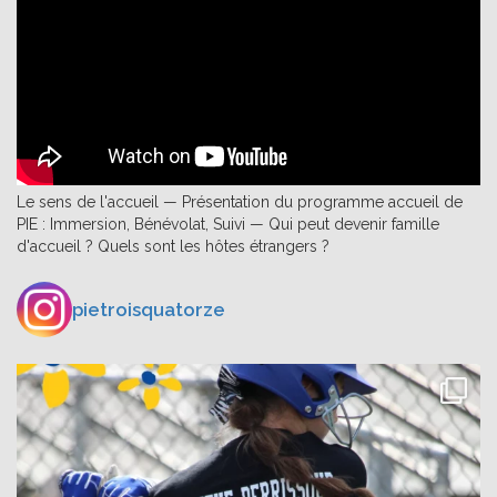
Le sens de l'accueil — Présentation du programme accueil de
PIE : Immersion, Bénévolat, Suivi — Qui peut devenir famille
d'accueil ? Quels sont les hôtes étrangers ?
pietroisquatorze