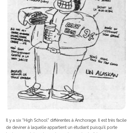
Il y a six “High School” différentes à Anchorage. Il est très facile
de deviner à laquelle appartient un étudiant puisqu’il porte