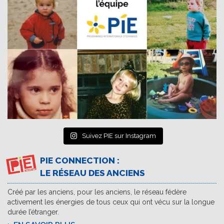
Suivez PIE sur Instagram
PIE CONNECTION :
LE RÉSEAU DES ANCIENS
Créé par les anciens, pour les anciens, le réseau fédère
activement les énergies de tous ceux qui ont vécu sur la longue
durée l’étranger.