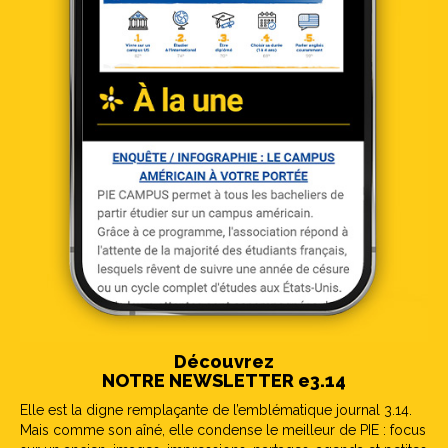
Découvrez
NOTRE NEWSLETTER e3.14
Elle est la digne remplaçante de l’emblématique journal 3.14.
Mais comme son aîné, elle condense le meilleur de PIE : focus