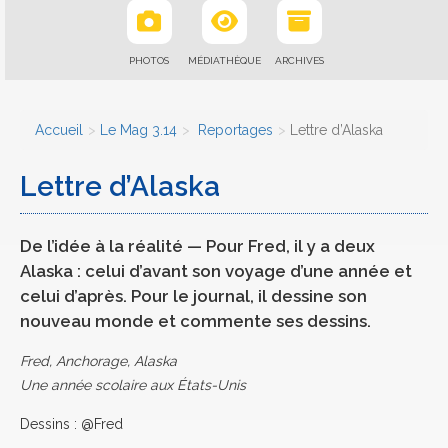
PHOTOS
MÉDIATHÈQUE
ARCHIVES
Accueil
Le Mag 3.14
Reportages
Lettre d’Alaska
Lettre d’Alaska
De l’idée à la réalité — Pour Fred, il y a deux
Alaska : celui d’avant son voyage d’une année et
celui d’après. Pour le journal, il dessine son
nouveau monde et commente ses dessins.
Fred, Anchorage, Alaska
Une année scolaire aux États-Unis
Dessins : @Fred