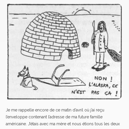
Je me rappelle encore de ce matin d’avril où j’ai reçu
l’enveloppe contenant l’adresse de ma future famille
américaine. J’étais avec ma mère et nous étions tous les deux