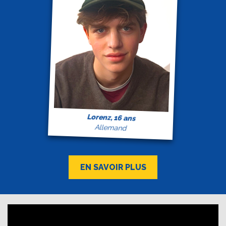
Lorenz, 16 ans
Allemand
EN SAVOIR PLUS