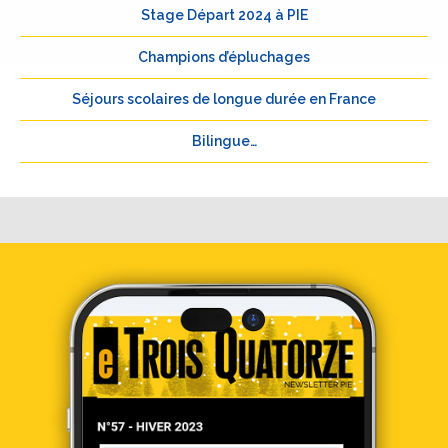
Stage Départ 2024 à PIE
Champions d’épluchages
Séjours scolaires de longue durée en France
Bilingue…