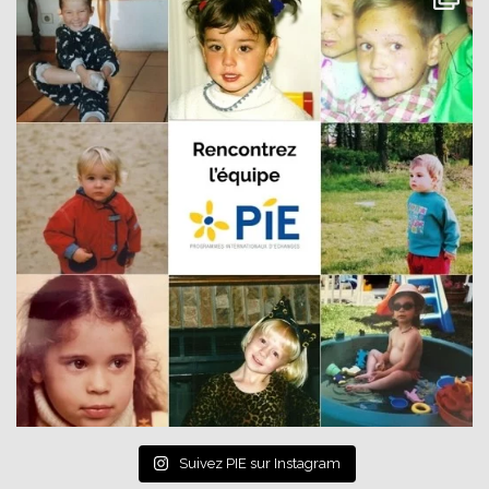
Suivez PIE sur Instagram