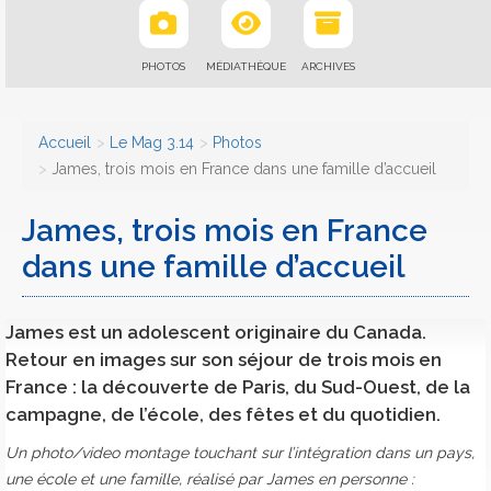
PHOTOS
MÉDIATHÈQUE
ARCHIVES
Accueil
Le Mag 3.14
Photos
James, trois mois en France dans une famille d’accueil
James, trois mois en France
dans une famille d’accueil
James est un adolescent originaire du Canada.
Retour en images sur son séjour de trois mois en
France : la découverte de Paris, du Sud-Ouest, de la
campagne, de l’école, des fêtes et du quotidien.
Un photo/video montage touchant sur l’intégration dans un pays,
une école et une famille, réalisé par James en personne :