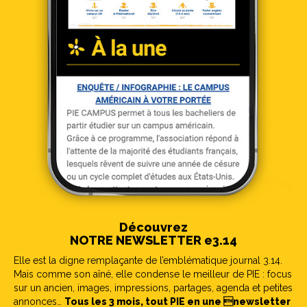
Découvrez
NOTRE NEWSLETTER e3.14
Elle est la digne remplaçante de l’emblématique journal 3.14.
Mais comme son aîné, elle condense le meilleur de PIE : focus
sur un ancien, images, impressions, partages, agenda et petites
annonces…
Tous les 3 mois, tout PIE en une newsletter