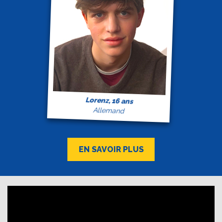
Lorenz, 16 ans
Allemand
EN SAVOIR PLUS