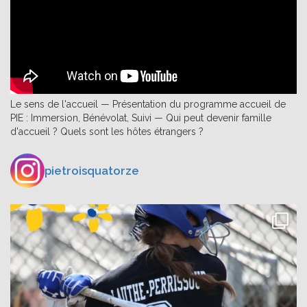
Le sens de l'accueil — Présentation du programme accueil de
PIE : Immersion, Bénévolat, Suivi — Qui peut devenir famille
d'accueil ? Quels sont les hôtes étrangers ?
pietroisquatorze