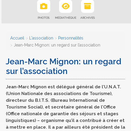
PHOTOS
MÉDIATHÈQUE
ARCHIVES
Accueil
L'association
Personnalités
Jean-Marc Mignon: un regard sur l’association
Jean-Marc Mignon: un regard
sur l’association
Jean-Marc Mignon est délégué général de l’U.N.A.T.
(Union Nationale des associations de Tourisme),
directeur du B.I.T.S. (Bureau International de
Tourisme Social), et secrétaire général de l’Office
(Office nationale de garantie des séjours et stages
linguistiques) – organisme qu’il a contribué à créer et
à mettre en place. Il a par ailleurs été président de la