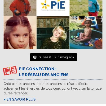
Suivez PIE sur Instagram
PIE CONNECTION :
LE RÉSEAU DES ANCIENS
Créé par les anciens, pour les anciens, le réseau fédère
activement les énergies de tous ceux qui ont vécu sur la longue
durée l’étranger.
EN SAVOIR PLUS