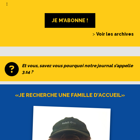
:
JE M’ABONNE !
>
Voir les archives
Et vous, savez vous pourquoi notre journal s’appelle
3.14 ?
«JE RECHERCHE UNE FAMILLE D’ACCUEIL»