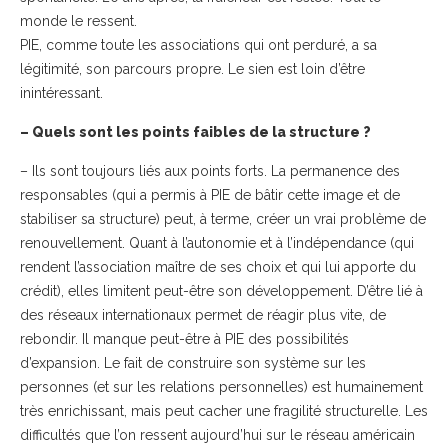
monde le ressent.
PIE, comme toute les associations qui ont perduré, a sa
légitimité, son parcours propre. Le sien est loin d’être
inintéressant.
– Quels sont les points faibles de la structure ?
– Ils sont toujours liés aux points forts. La permanence des
responsables (qui a permis à PIE de bâtir cette image et de
stabiliser sa structure) peut, à terme, créer un vrai problème de
renouvellement. Quant à l’autonomie et à l’indépendance (qui
rendent l’association maître de ses choix et qui lui apporte du
crédit), elles limitent peut-être son développement. D’être lié à
des réseaux internationaux permet de réagir plus vite, de
rebondir. Il manque peut-être à PIE des possibilités
d’expansion. Le fait de construire son système sur les
personnes (et sur les relations personnelles) est humainement
très enrichissant, mais peut cacher une fragilité structurelle. Les
difficultés que l’on ressent aujourd’hui sur le réseau américain