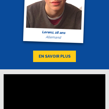
Lorenz, 16 ans
Allemand
EN SAVOIR PLUS