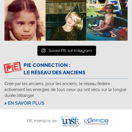
Suivez PIE sur Instagram
PIE CONNECTION :
LE RÉSEAU DES ANCIENS
Créé par les anciens, pour les anciens, le réseau fédère
activement les énergies de tous ceux qui ont vécu sur la longue
durée l’étranger.
EN SAVOIR PLUS
PIE membre de