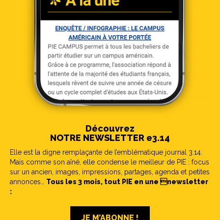
Découvrez
NOTRE NEWSLETTER e3.14
Elle est la digne remplaçante de l’emblématique journal 3.14.
Mais comme son aîné, elle condense le meilleur de PIE : focus
sur un ancien, images, impressions, partages, agenda et petites
annonces…
Tous les 3 mois, tout PIE en une newsletter
:
JE M’ABONNE !