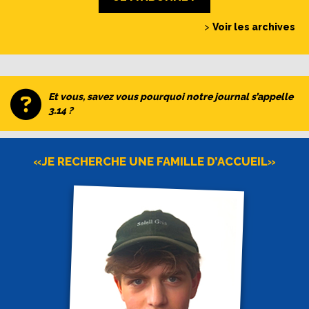
>
Voir les archives
Et vous, savez vous pourquoi notre journal s’appelle
3.14 ?
«JE RECHERCHE UNE FAMILLE D’ACCUEIL»