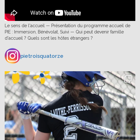
Le sens de l'accueil — Présentation du programme accueil de
PIE : Immersion, Bénévolat, Suivi — Qui peut devenir famille
d'accueil ? Quels sont les hôtes étrangers ?
pietroisquatorze