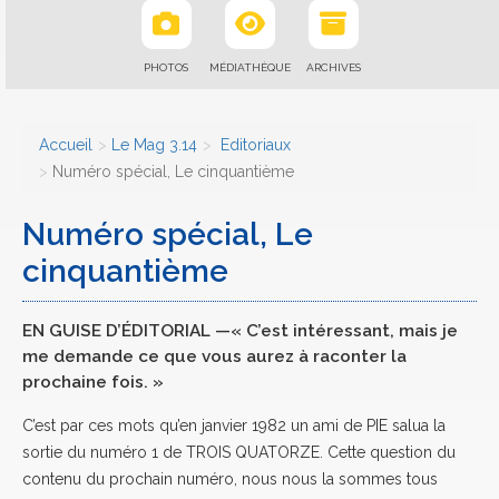
PHOTOS
MÉDIATHÈQUE
ARCHIVES
Accueil
Le Mag 3.14
Editoriaux
Numéro spécial, Le cinquantième
Numéro spécial, Le
cinquantième
EN GUISE D’ÉDITORIAL —« C’est intéressant, mais je
me demande ce que vous aurez à raconter la
prochaine fois. »
C’est par ces mots qu’en janvier 1982 un ami de PIE salua la
sortie du numéro 1 de TROIS QUATORZE. Cette question du
contenu du prochain numéro, nous nous la sommes tous