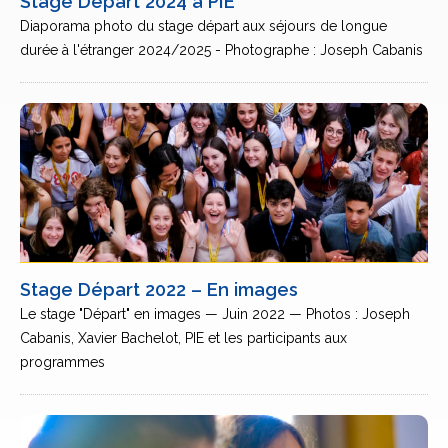
Stage Départ 2024 à PIE
Diaporama photo du stage départ aux séjours de longue
durée à l'étranger 2024/2025 - Photographe : Joseph Cabanis
Stage Départ 2022 – En images
Le stage "Départ" en images — Juin 2022 — Photos : Joseph
Cabanis, Xavier Bachelot, PIE et les participants aux
programmes