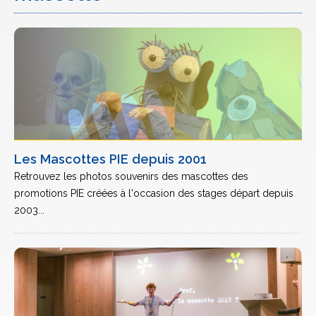
Les Mascottes PIE depuis 2001
Retrouvez les photos souvenirs des mascottes des
promotions PIE créées à l'occasion des stages départ depuis
2003...