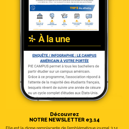
Découvrez
NOTRE NEWSLETTER e3.14
Elle est la digne remplaçante de l’emblématique journal 3.14.