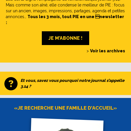
Mais comme son aîné, elle condense le meilleur de PIE : focus
sur un ancien, images, impressions, partages, agenda et petites
annonces…
Tous les 3 mois, tout PIE en une newsletter
:
JE M’ABONNE !
>
Voir les archives
Et vous, savez vous pourquoi notre journal s’appelle
3.14 ?
«JE RECHERCHE UNE FAMILLE D’ACCUEIL»