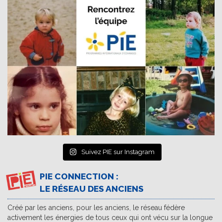
Suivez PIE sur Instagram
PIE CONNECTION :
LE RÉSEAU DES ANCIENS
Créé par les anciens, pour les anciens, le réseau fédère
activement les énergies de tous ceux qui ont vécu sur la longue