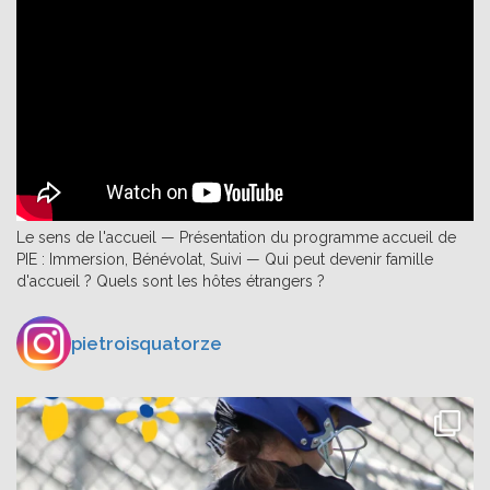
Le sens de l'accueil — Présentation du programme accueil de
PIE : Immersion, Bénévolat, Suivi — Qui peut devenir famille
d'accueil ? Quels sont les hôtes étrangers ?
pietroisquatorze