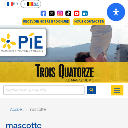
FR
BE
RECEVOIR NOTRE BROCHURE
NOUS CONTACTER
Accueil
mascotte
mascotte