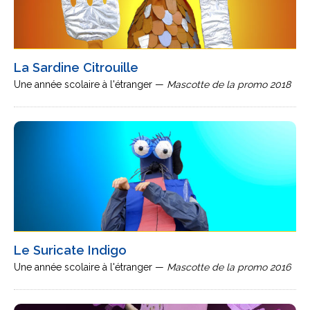
La Sardine Citrouille
Une année scolaire à l'étranger —
Mascotte de la promo 2018
Le Suricate Indigo
Une année scolaire à l'étranger —
Mascotte de la promo 2016