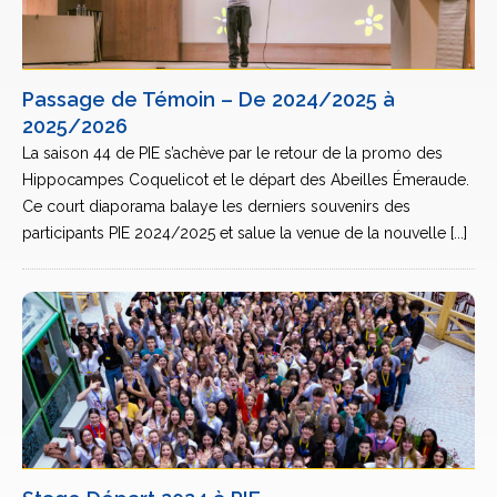
Passage de Témoin – De 2024/2025 à
2025/2026
La saison 44 de PIE s’achève par le retour de la promo des
Hippocampes Coquelicot et le départ des Abeilles Émeraude.
Ce court diaporama balaye les derniers souvenirs des
participants PIE 2024/2025 et salue la venue de la nouvelle [...]