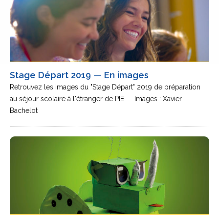
Stage Départ 2019 — En images
Retrouvez les images du "Stage Départ" 2019 de préparation
au séjour scolaire à l'étranger de PIE — Images : Xavier
Bachelot