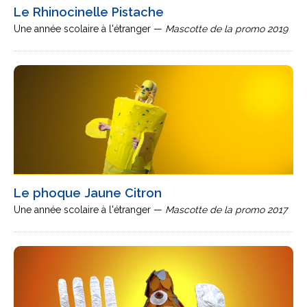
Le Rhinocinelle Pistache
Une année scolaire à l'étranger —
Mascotte de la promo 2019
Le phoque Jaune Citron
Une année scolaire à l'étranger —
Mascotte de la promo 2017