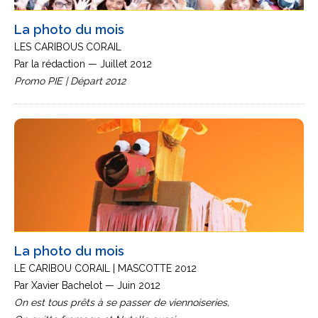
La photo du mois
LES CARIBOUS CORAIL
Par la rédaction — Juillet 2012
Promo PIE | Départ 2012
La photo du mois
LE CARIBOU CORAIL | MASCOTTE 2012
Par Xavier Bachelot — Juin 2012
On est tous prêts à se passer de viennoiseries,