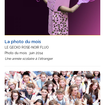
La photo du mois
LE GECKO ROSE-NOIR FLUO
Photo du mois : juin 2014
Une année scolaire à l'étranger