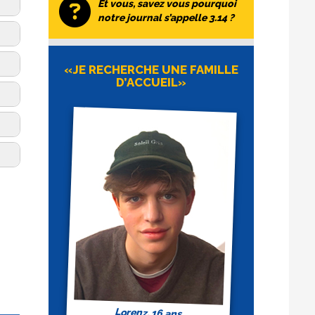
Et vous, savez vous pourquoi
notre journal s’appelle 3.14 ?
«JE RECHERCHE UNE FAMILLE
D’ACCUEIL»
Lorenz, 16 ans