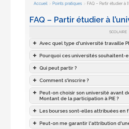
Accueil
Points pratiques
FAQ – Partir étudier à 
FAQ – Partir étudier à l’un
SCOLAIRE
Avec quel type d'université travaille PI
Pourquoi ces universités souhaitent-el
Qui peut partir ?
Comment s'inscrire ?
Peut-on choisir son université avant d
Montant de la participation à PIE ?
Les bourses sont-elles attribuées en 
Peut-on me garantir l'attribution d'un