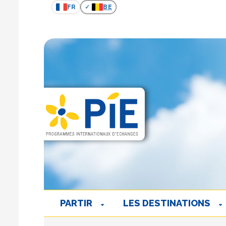
FR
BE
PARTIR
LES DESTINATIONS