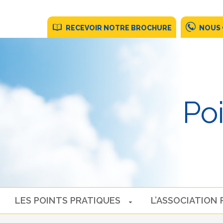
RECEVOIR NOTRE BROCHURE
NOUS
Po
LES POINTS PRATIQUES
L’ASSOCIATION 