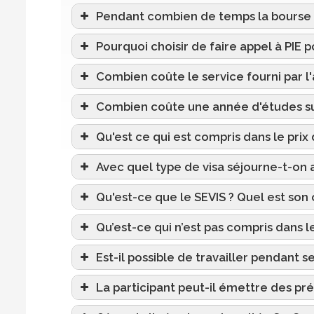
Pendant combien de temps la bourse d
Pourquoi choisir de faire appel à PIE 
Combien coûte le service fourni par l'
Combien coûte une année d'études sur
Qu'est ce qui est compris dans le prix d
Avec quel type de visa séjourne-t-on 
Qu'est-ce que le SEVIS ? Quel est son 
Qu’est-ce qui n’est pas compris dans le 
Est-il possible de travailler pendant 
La participant peut-il émettre des p