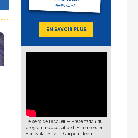
Allemand
z
EN SAVOIR PLUS
Le sens de l'accueil — Présentation du
programme accueil de PIE : Immersion,
Bénévolat, Suivi — Qui peut devenir