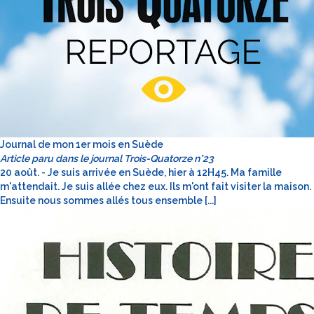
Journal de mon 1er mois en Suède
Article paru dans le journal Trois-Quatorze n°23
20 août. - Je suis arrivée en Suède, hier à 12H45. Ma famille
m'attendait. Je suis allée chez eux. Ils m'ont fait visiter la maison.
Ensuite nous sommes allés tous ensemble [...]