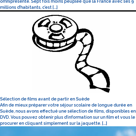
omniprésente. Sept fois moins peuplée que la France avec ses 9
millions d’habitants, c’est [...]
Sélection de films avant de partir en Suède
Afin de mieux préparer votre séjour scolaire de longue durée en
Suède, nous avons effectué une sélection de films, disponibles en
DVD. Vous pouvez obtenir plus d’information sur un film et vous le
procurer en cliquant simplement sur la jaquette. [...]