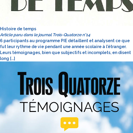
Histoire de temps
Article paru dans le journal Trois-Quatorze n°14
6 participants au programme PIE détaillent et analysent ce que
fut leur rythme de vie pendant une année scolaire à l'étranger.
Leurs témoignages, bien que subjectifs et incomplets, en disent
long [...]