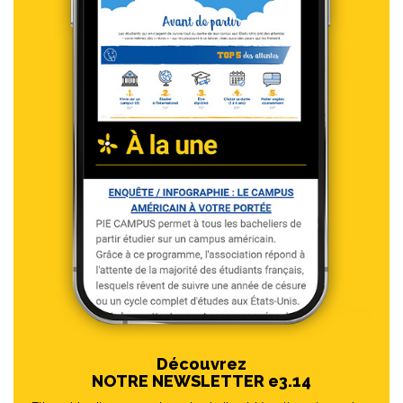
Découvrez
NOTRE NEWSLETTER e3.14