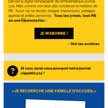
Elle est la digne remplaçante de l’emblématique journal
3.14. Mais comme son aîné, elle condense le meilleur de
PIE : focus sur un ancien, images, impressions, partages,
agenda et petites annonces…
Tous les 3 mois, tout PIE
en une newsletter :
JE M’ABONNE !
>
Voir les archives
Et vous, savez vous pourquoi notre journal
s’appelle 3.14 ?
«JE RECHERCHE UNE FAMILLE D’ACCUEIL»