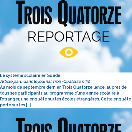
Le système scolaire en Suède
Article paru dans le journal Trois-Quatorze n°30
Au mois de septembre dernier, Trois Quatorze lance, auprès de
tous ses participants au programme d’une année scolaire à
l’étranger, une enquête sur les écoles étrangères. Cette enquête
porte sur les [...]