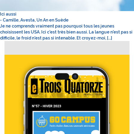
Ici aussi
- Camille, Avesta, Un An en Suède
Je ne comprends vraiment pas pourquoi tous les jeunes
choisissent les USA. Ici c'est très bien aussi. La langue n'est pas si
difficile, le froid n'est pas si intenable. Et croyez-moi, [...]