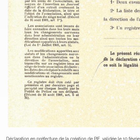
Déclaration en préfecture de la création de PIE, validée le 10 févrie