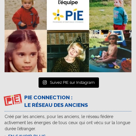
Suivez PIE sur Instagram
PIE CONNECTION :
LE RÉSEAU DES ANCIENS
Créé par les anciens, pour les anciens, le réseau fédère
activement les énergies de tous ceux qui ont vécu sur la longue
durée l’étranger.