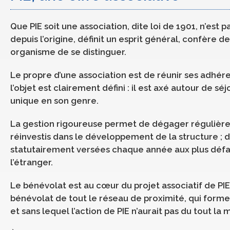
Que PIE soit une association, dite loi de 1901, n’est 
depuis l’origine, définit un esprit général, confère 
organisme de se distinguer.
Le propre d’une association est de réunir ses adhérent
l’objet est clairement défini : il est axé autour de sé
unique en son genre.
La gestion rigoureuse permet de dégager régulière
réinvestis dans le développement de la structure ; d
statutairement versées chaque année aux plus défav
l’étranger.
Le bénévolat est au cœur du projet associatif de PIE 
bénévolat de tout le réseau de proximité, qui for
et sans lequel l’action de PIE n’aurait pas du tout la