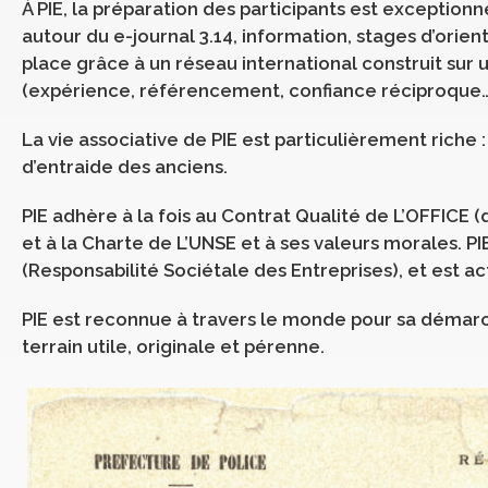
À PIE, la préparation des participants est exceptio
autour du e-journal 3.14, information, stages d’orient
place grâce à un réseau international construit sur 
(expérience, référencement, confiance réciproque…
La vie associative de PIE est particulièrement riche 
d’entraide des anciens.
PIE adhère à la fois au Contrat Qualité de L’OFFICE (
et à la Charte de L’UNSE et à ses valeurs morales.
(Responsabilité Sociétale des Entreprises), et est ac
PIE est reconnue à travers le monde pour sa démarc
terrain utile, originale et pérenne.