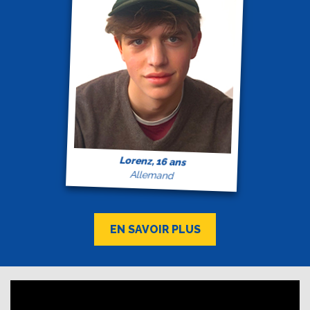
Lorenz, 16 ans
Allemand
EN SAVOIR PLUS