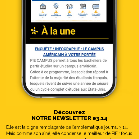
Découvrez
NOTRE NEWSLETTER e3.14
Elle est la digne remplaçante de l’emblématique journal 3.14.
Mais comme son aîné, elle condense le meilleur de PIE : focus