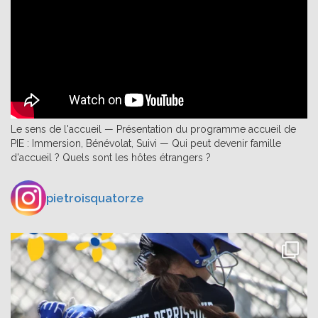
Le sens de l'accueil — Présentation du programme accueil de
PIE : Immersion, Bénévolat, Suivi — Qui peut devenir famille
d'accueil ? Quels sont les hôtes étrangers ?
pietroisquatorze