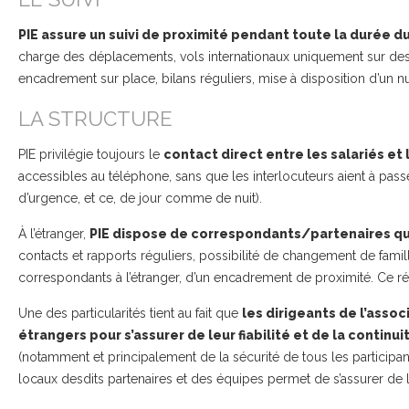
PIE assure un suivi de proximité pendant toute la durée d
charge des déplacements, vols internationaux uniquement sur de
encadrement sur place, bilans réguliers, mise à disposition d’un 
LA STRUCTURE
PIE privilégie toujours le
contact direct entre les salariés e
accessibles au téléphone, sans que les interlocuteurs aient à pas
d’urgence, et ce, de jour comme de nuit).
À l’étranger,
PIE dispose de correspondants/partenaires qu
contacts et rapports réguliers, possibilité de changement de famil
correspondants à l’étranger, d’un encadrement de proximité. Ce rése
Une des particularités tient au fait que
les dirigeants de l’asso
étrangers pour s’assurer de leur fiabilité et de la continu
(notamment et principalement de la sécurité de tous les participan
locaux desdits partenaires et des équipes permet de s’assurer d