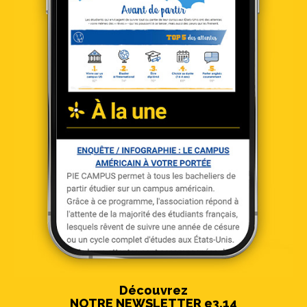
Découvrez
NOTRE NEWSLETTER e3.14