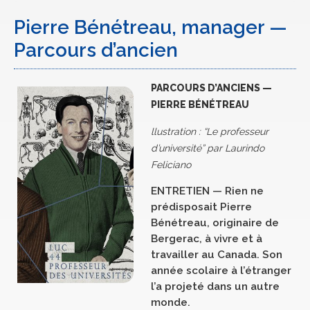
Pierre Bénétreau, manager —
Parcours d’ancien
PARCOURS D’ANCIENS —
PIERRE BÉNÉTREAU
llustration : “Le professeur
d’université” par Laurindo
Feliciano
ENTRETIEN — Rien ne
prédisposait Pierre
Bénétreau, originaire de
Bergerac, à vivre et à
travailler au Canada. Son
année scolaire à l’étranger
l’a projeté dans un autre
monde.