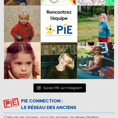
Suivez PIE sur Instagram
PIE CONNECTION :
LE RÉSEAU DES ANCIENS
Créé par les anciens, pour les anciens, le réseau fédère