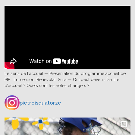
Le sens de l'accueil — Présentation du programme accueil de
PIE : Immersion, Bénévolat, Suivi — Qui peut devenir famille
d'accueil ? Quels sont les hôtes étrangers ?
pietroisquatorze