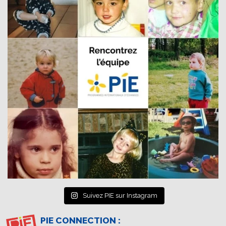
Suivez PIE sur Instagram
PIE CONNECTION :