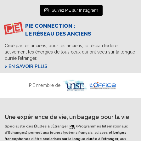
Suivez PIE sur Instagram
PIE CONNECTION :
LE RÉSEAU DES ANCIENS
Créé par les anciens, pour les anciens, le réseau fédère
activement les énergies de tous ceux qui ont vécu sur la longue
durée l’étranger.
EN SAVOIR PLUS
PIE membre de
Une expérience de vie, un bagage pour la vie
Spécialiste des Études à l'Étranger,
PIE
(Programmes Internationaux
d’Echanges) permet aux jeunes lycéens français, suisses et
belges
francophones
d’être
scolarisés sur la longue durée à l’étranger
, aux