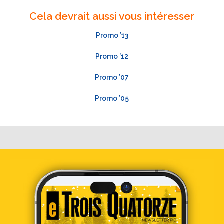
Cela devrait aussi vous intéresser
Promo ’13
Promo ’12
Promo ’07
Promo ’05