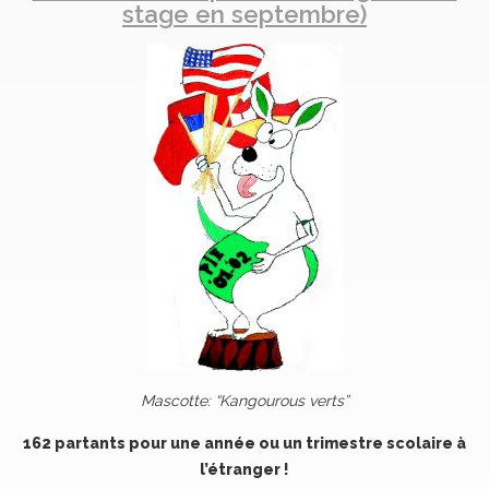
stage en septembre)
Mascotte: “Kangourous verts”
162 partants pour une année ou un trimestre scolaire à
l’étranger !