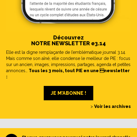
Découvrez
NOTRE NEWSLETTER e3.14
Elle est la digne remplaçante de l’emblématique journal 3.14.
Mais comme son aîné, elle condense le meilleur de PIE : focus
sur un ancien, images, impressions, partages, agenda et petites
annonces…
Tous les 3 mois, tout PIE en une newsletter
:
JE M’ABONNE !
>
Voir les archives